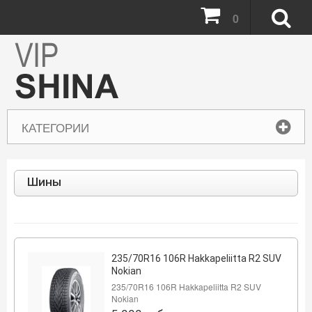
0
КАТЕГОРИИ
Шины
235/70R16 106R Hakkapeliitta R2 SUV
Nokian
235/70R16 106R Hakkapeliitta R2 SUV
Nokian