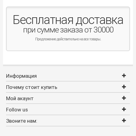
Бесплатная доставка
при сумме заказа от 30000
Предложение действительно на все товары.
Информация
Почему стоит купить
Мой акаунт
Follow us
Звоните нам: