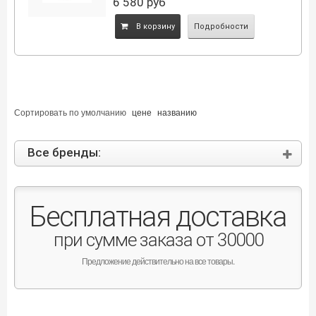
6 580
руб
B корзину
Подробности
Сортировать по
умолчанию
цене
названию
Все бренды:
Бесплатная доставка
при сумме заказа от 30000
Предложение действительно на все товары.