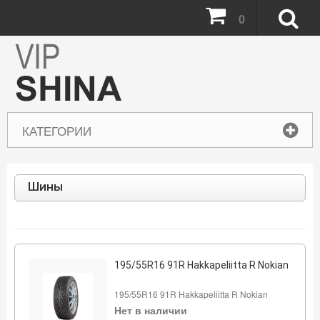
0
КАТЕГОРИИ
Шины
195/55R16 91R Hakkapeliitta R Nokian
195/55R16 91R Hakkapeliitta R Nokian
Нет в наличии