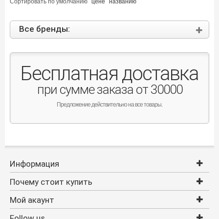
Сортировать по
умолчанию
цене
названию
Все бренды:
Бесплатная доставка
при сумме заказа от 30000
Предложение действительно на все товары.
Информация
Почему стоит купить
Мой акаунт
Follow us