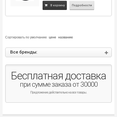
B корзину
Подробности
Сортировать по
умолчанию
цене
названию
Все бренды:
Бесплатная доставка
при сумме заказа от 30000
Предложение действительно на все товары.