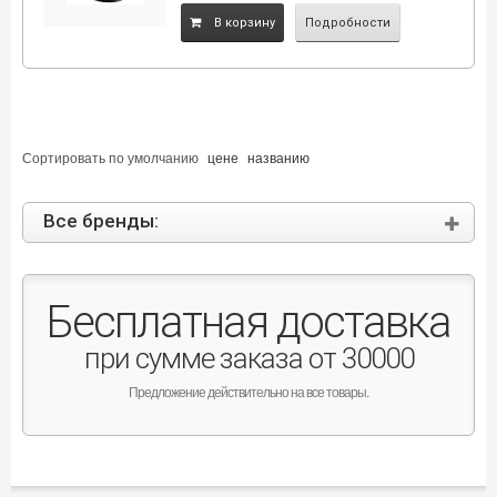
B корзину
Подробности
Сортировать по
умолчанию
цене
названию
Все бренды:
Бесплатная доставка
при сумме заказа от 30000
Предложение действительно на все товары.