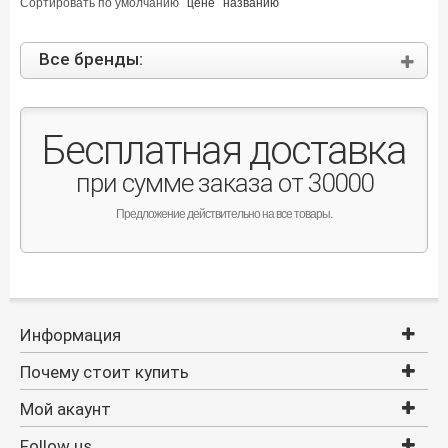
Сортировать по
умолчанию
цене
названию
Все бренды:
Бесплатная доставка
при сумме заказа от 30000
Предложение действительно на все товары.
Информация
Почему стоит купить
Мой акаунт
Follow us