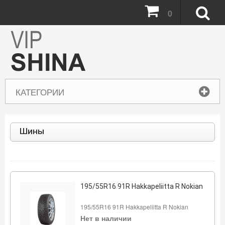
0
КАТЕГОРИИ
Шины
195/55R16 91R Hakkapeliitta R Nokian
195/55R16 91R Hakkapeliitta R Nokian
Нет в наличии