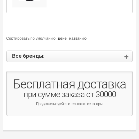
Сортировать по
умолчанию
цене
названию
Все бренды:
Бесплатная доставка
при сумме заказа от 30000
Предложение действительно на все товары.