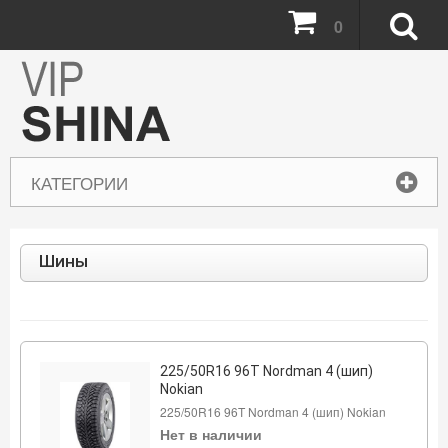
0
КАТЕГОРИИ
Шины
225/50R16 96T Nordman 4 (шип)
Nokian
225/50R16 96T Nordman 4 (шип) Nokian
Нет в наличии