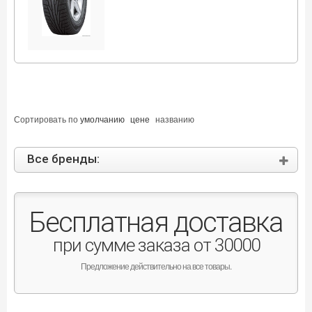
Сортировать по
умолчанию
цене
названию
Все бренды:
Бесплатная доставка
при сумме заказа от 30000
Предложение действительно на все товары.