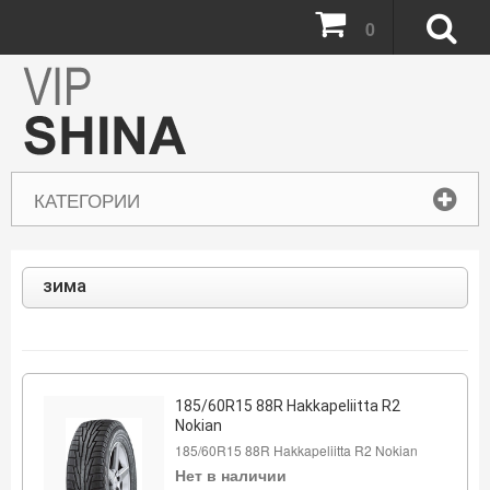
0
КАТЕГОРИИ
зима
185/60R15 88R Hakkapeliitta R2
Nokian
185/60R15 88R Hakkapeliitta R2 Nokian
Нет в наличии