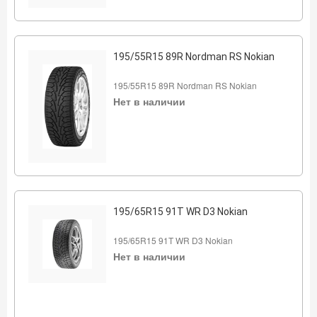
195/55R15 89R Nordman RS Nokian
195/55R15 89R Nordman RS Nokian
Нет в наличии
195/65R15 91T WR D3 Nokian
195/65R15 91T WR D3 Nokian
Нет в наличии