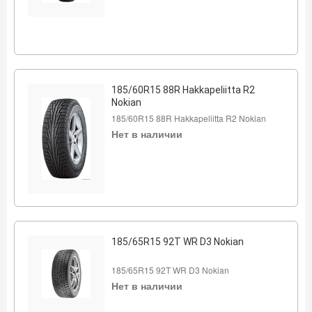
185/60R15 88R Hakkapeliitta R2
Nokian
185/60R15 88R Hakkapeliitta R2 Nokian
Нет в наличии
185/65R15 92T WR D3 Nokian
185/65R15 92T WR D3 Nokian
Нет в наличии