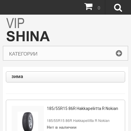
0
КАТЕГОРИИ
зима
185/55R15 86R Hakkapeliitta R Nokian
185/55R15 86R Hakkapeliitta R Nokian
Нет в наличии