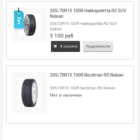
205/70R15 100R Hakkapeliitta R2 SUV
Nokian
Хит
205/70R15 100R Hakkapeliitta R2 SUV
Nokian
5 100
руб
B корзину
Подробности
205/70R15 100R Nordman RS Nokian
205/70R15 100R Nordman RS Nokian
Нет в наличии