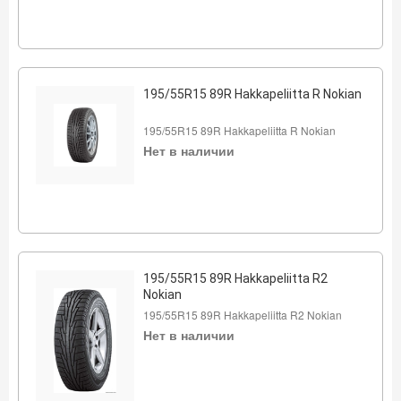
195/55R15 89R Hakkapeliitta R Nokian
195/55R15 89R Hakkapeliitta R Nokian
Нет в наличии
195/55R15 89R Hakkapeliitta R2
Nokian
195/55R15 89R Hakkapeliitta R2 Nokian
Нет в наличии