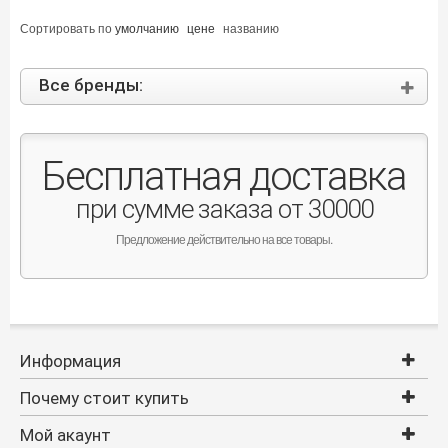
Сортировать по
умолчанию
цене
названию
Все бренды:
Бесплатная доставка
при сумме заказа от 30000
Предложение действительно на все товары.
Информация
Почему стоит купить
Мой акаунт