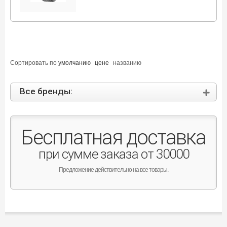
Сортировать по
умолчанию
цене
названию
Все бренды:
Бесплатная доставка
при сумме заказа от 30000
Предложение действительно на все товары.