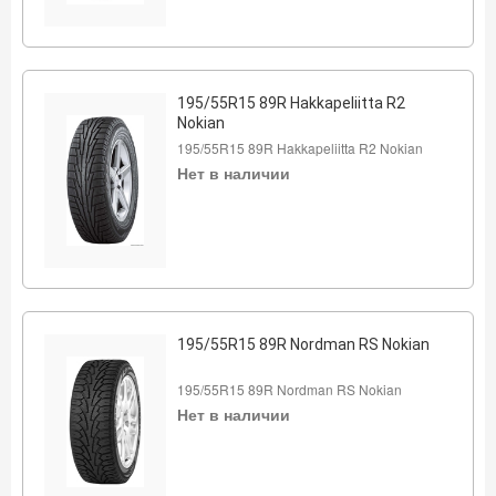
195/55R15 89R Hakkapeliitta R2
Nokian
195/55R15 89R Hakkapeliitta R2 Nokian
Нет в наличии
195/55R15 89R Nordman RS Nokian
195/55R15 89R Nordman RS Nokian
Нет в наличии