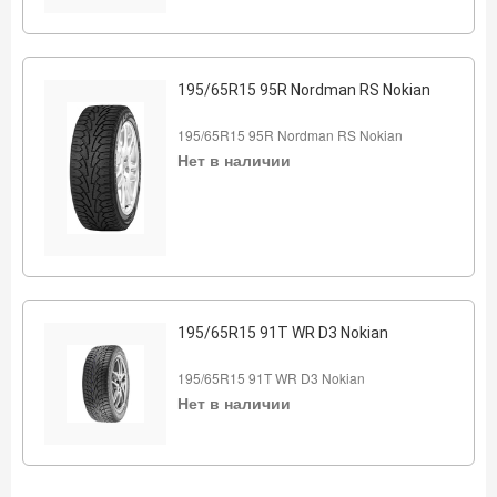
195/65R15 95R Nordman RS Nokian
195/65R15 95R Nordman RS Nokian
Нет в наличии
195/65R15 91T WR D3 Nokian
195/65R15 91T WR D3 Nokian
Нет в наличии