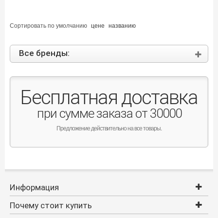
Сортировать по
умолчанию
цене
названию
Все бренды:
Бесплатная доставка
при сумме заказа от 30000
Предложение действительно на все товары.
Информация
Почему стоит купить