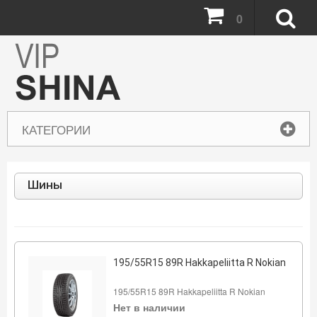
0
КАТЕГОРИИ
Шины
195/55R15 89R Hakkapeliitta R Nokian
195/55R15 89R Hakkapeliitta R Nokian
Нет в наличии