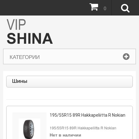
0
КАТЕГОРИИ
Шины
195/55R15 89R Hakkapeliitta R Nokian
195/55R15 89R Hakkapeliitta R Nokian
Нет в наличии