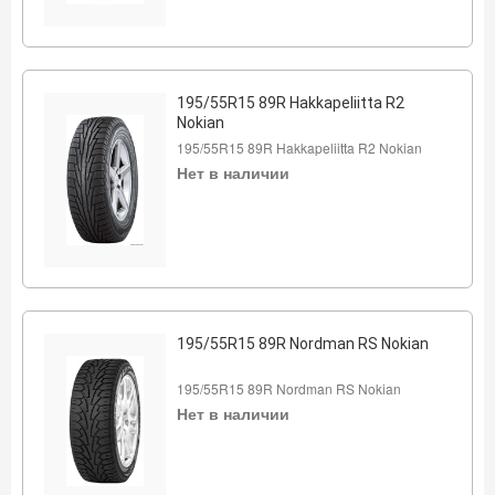
195/55R15 89R Hakkapeliitta R2
Nokian
195/55R15 89R Hakkapeliitta R2 Nokian
Нет в наличии
195/55R15 89R Nordman RS Nokian
195/55R15 89R Nordman RS Nokian
Нет в наличии