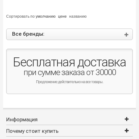
Сортировать по
умолчанию
цене
названию
Все бренды:
Бесплатная доставка
при сумме заказа от 30000
Предложение действительно на все товары.
Информация
Почему стоит купить