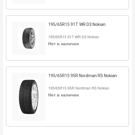
195/65R15 91T WR D3 Nokian
195/65R15 91T WR D3 Nokian
Нет в наличии
195/65R15 95R Nordman RS Nokian
195/65R15 95R Nordman RS Nokian
Нет в наличии