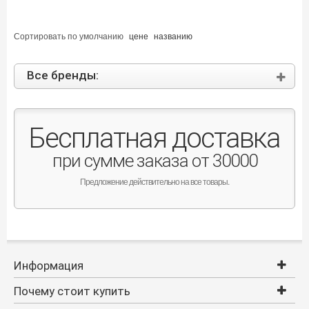
Сортировать по
умолчанию
цене
названию
Все бренды:
Бесплатная доставка
при сумме заказа от 30000
Предложение действительно на все товары.
Информация
Почему стоит купить