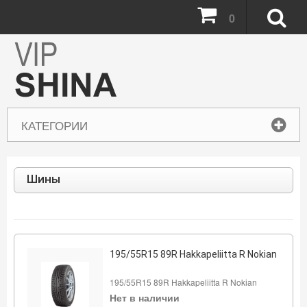
0
КАТЕГОРИИ
Шины
195/55R15 89R Hakkapeliitta R Nokian
195/55R15 89R Hakkapeliitta R Nokian
Нет в наличии