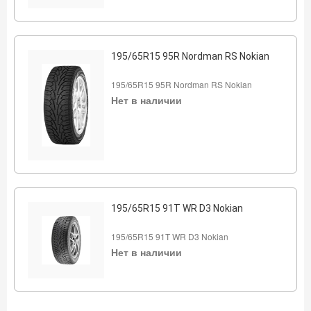
195/65R15 95R Nordman RS Nokian
195/65R15 95R Nordman RS Nokian
Нет в наличии
195/65R15 91T WR D3 Nokian
195/65R15 91T WR D3 Nokian
Нет в наличии