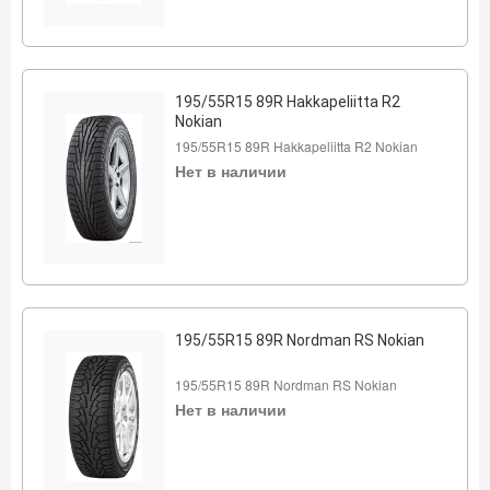
195/55R15 89R Hakkapeliitta R2
Nokian
195/55R15 89R Hakkapeliitta R2 Nokian
Нет в наличии
195/55R15 89R Nordman RS Nokian
195/55R15 89R Nordman RS Nokian
Нет в наличии