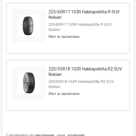
225/60R17 103R Hakkapeliitta R SUV
Nokian
225/60R17 103R Hakkapeliitta R SUV
Nokian
Нет в наличии
225/55R18 102R Hakkapeliitta R2 SUV
Nokian
225/55R18 102R Hakkapeliitta R2 SUV
Nokian
Нет в наличии
Сортировать по
умолчанию
цене
названию