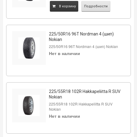
B корзину
Подробности
225/50R16 96T Nordman 4 (шип)
Nokian
225/50R16 96T Nordman 4 (шип) Nokian
Нет в наличии
225/55R18 102R Hakkapeliitta R SUV
Nokian
225/55R18 102R Hakkapeliitta R SUV
Nokian
Нет в наличии