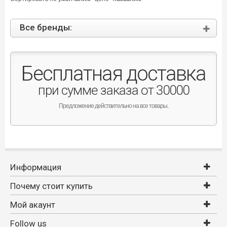
Все бренды:
Бесплатная доставка
при сумме заказа от 30000
Предложение действительно на все товары.
Информация
Почему стоит купить
Мой акаунт
Follow us