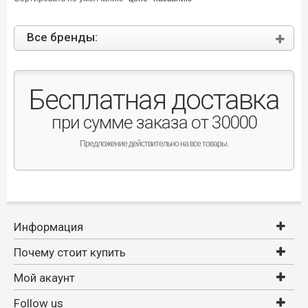
Все бренды:
Бесплатная доставка
при сумме заказа от 30000
Предложение действительно на все товары.
Информация
Почему стоит купить
Мой акаунт
Follow us