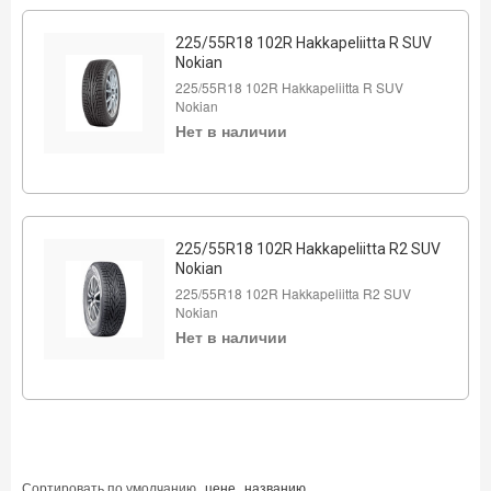
225/55R18 102R Hakkapeliitta R SUV
Nokian
225/55R18 102R Hakkapeliitta R SUV
Nokian
Нет в наличии
225/55R18 102R Hakkapeliitta R2 SUV
Nokian
225/55R18 102R Hakkapeliitta R2 SUV
Nokian
Нет в наличии
Сортировать по
умолчанию
цене
названию