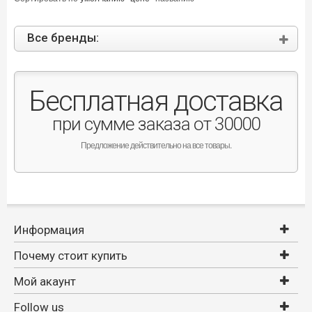
Все бренды:
Бесплатная доставка
при сумме заказа от 30000
Предложение действительно на все товары.
Информация
Почему стоит купить
Мой акаунт
Follow us