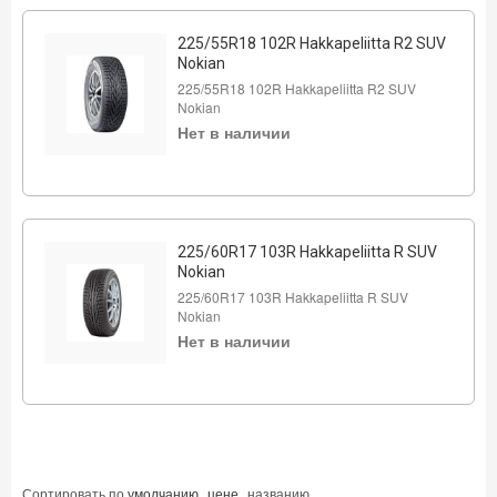
225/55R18 102R Hakkapeliitta R2 SUV
Nokian
225/55R18 102R Hakkapeliitta R2 SUV
Nokian
Нет в наличии
225/60R17 103R Hakkapeliitta R SUV
Nokian
225/60R17 103R Hakkapeliitta R SUV
Nokian
Нет в наличии
Сортировать по
умолчанию
цене
названию