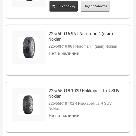
B корзину
Подробности
225/50R16 96T Nordman 4 (шип)
Nokian
225/50R16 96T Nordman 4 (шип) Nokian
Нет в наличии
225/55R18 102R Hakkapeliitta R SUV
Nokian
225/55R18 102R Hakkapeliitta R SUV
Nokian
Нет в наличии