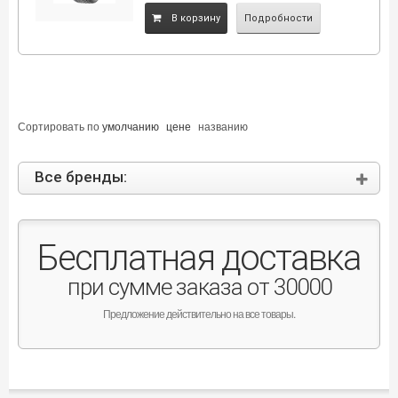
B корзину
Подробности
Сортировать по
умолчанию
цене
названию
Все бренды:
Бесплатная доставка
при сумме заказа от 30000
Предложение действительно на все товары.