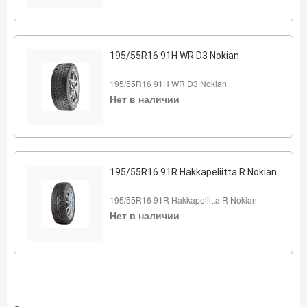
195/55R16 91H WR D3 Nokian
195/55R16 91H WR D3 Nokian
Нет в наличии
195/55R16 91R Hakkapeliitta R Nokian
195/55R16 91R Hakkapeliitta R Nokian
Нет в наличии