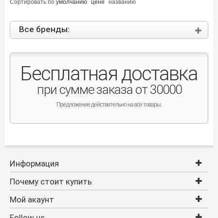
Сортировать по
умолчанию
цене
названию
Все бренды:
Бесплатная доставка
при сумме заказа от 30000
Предложение действительно на все товары.
Информация
Почему стоит купить
Мой акаунт
Follow us