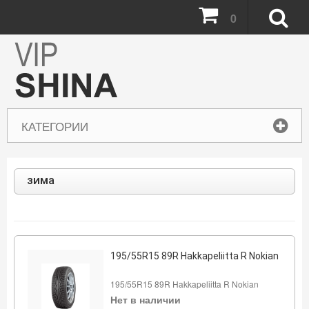
0
КАТЕГОРИИ
зима
195/55R15 89R Hakkapeliitta R Nokian
195/55R15 89R Hakkapeliitta R Nokian
Нет в наличии