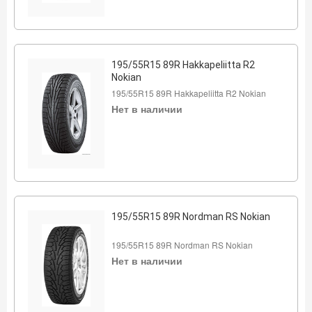
195/55R15 89R Hakkapeliitta R2
Nokian
195/55R15 89R Hakkapeliitta R2 Nokian
Нет в наличии
195/55R15 89R Nordman RS Nokian
195/55R15 89R Nordman RS Nokian
Нет в наличии