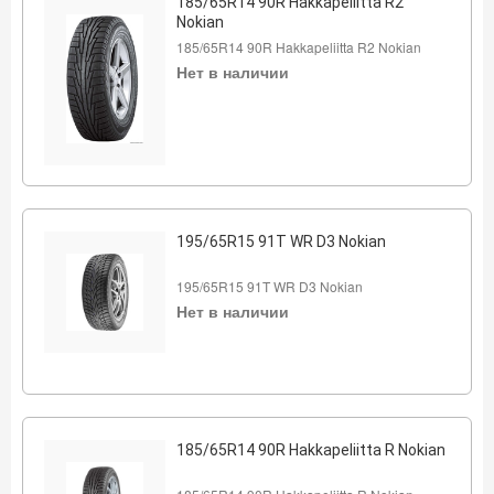
185/65R14 90R Hakkapeliitta R2
Nokian
185/65R14 90R Hakkapeliitta R2 Nokian
Нет в наличии
195/65R15 91T WR D3 Nokian
195/65R15 91T WR D3 Nokian
Нет в наличии
185/65R14 90R Hakkapeliitta R Nokian