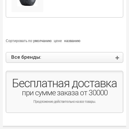
Сортировать по
умолчанию
цене
названию
Все бренды:
Бесплатная доставка
при сумме заказа от 30000
Предложение действительно на все товары.