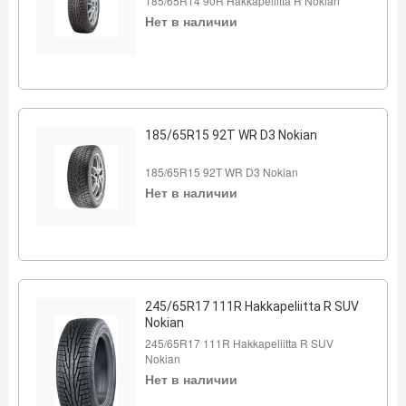
185/65R14 90R Hakkapeliitta R Nokian
Нет в наличии
185/65R15 92T WR D3 Nokian
185/65R15 92T WR D3 Nokian
Нет в наличии
245/65R17 111R Hakkapeliitta R SUV
Nokian
245/65R17 111R Hakkapeliitta R SUV
Nokian
Нет в наличии