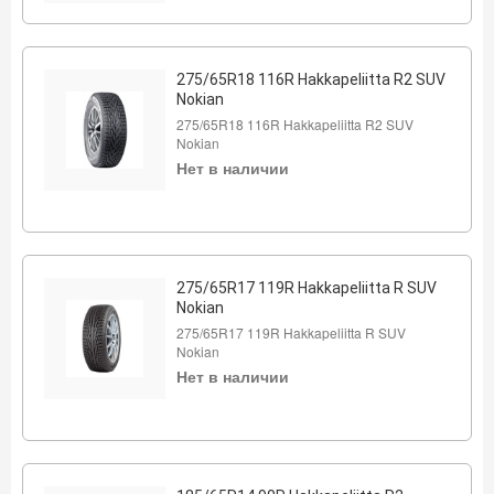
275/65R18 116R Hakkapeliitta R2 SUV
Nokian
275/65R18 116R Hakkapeliitta R2 SUV
Nokian
Нет в наличии
275/65R17 119R Hakkapeliitta R SUV
Nokian
275/65R17 119R Hakkapeliitta R SUV
Nokian
Нет в наличии