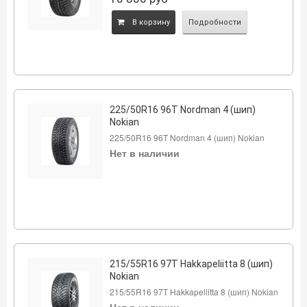
B корзину
Подробности
225/50R16 96T Nordman 4 (шип)
Nokian
225/50R16 96T Nordman 4 (шип) Nokian
Нет в наличии
215/55R16 97Т Hakkapeliitta 8 (шип)
Nokian
215/55R16 97Т Hakkapeliitta 8 (шип) Nokian