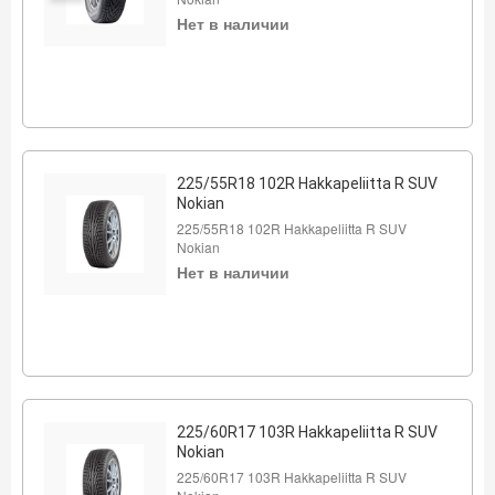
Нет в наличии
225/55R18 102R Hakkapeliitta R SUV
Nokian
225/55R18 102R Hakkapeliitta R SUV
Nokian
Нет в наличии
225/60R17 103R Hakkapeliitta R SUV
Nokian
225/60R17 103R Hakkapeliitta R SUV