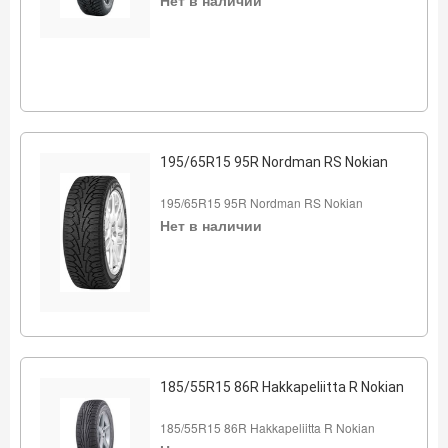
Нет в наличии
195/65R15 95R Nordman RS Nokian
195/65R15 95R Nordman RS Nokian
Нет в наличии
185/55R15 86R Hakkapeliitta R Nokian
185/55R15 86R Hakkapeliitta R Nokian