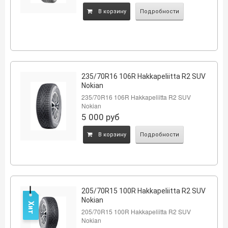
B корзину
Подробности
235/70R16 106R Hakkapeliitta R2 SUV
Nokian
235/70R16 106R Hakkapeliitta R2 SUV
Nokian
5 000
руб
B корзину
Подробности
205/70R15 100R Hakkapeliitta R2 SUV
Nokian
Хит
205/70R15 100R Hakkapeliitta R2 SUV
Nokian