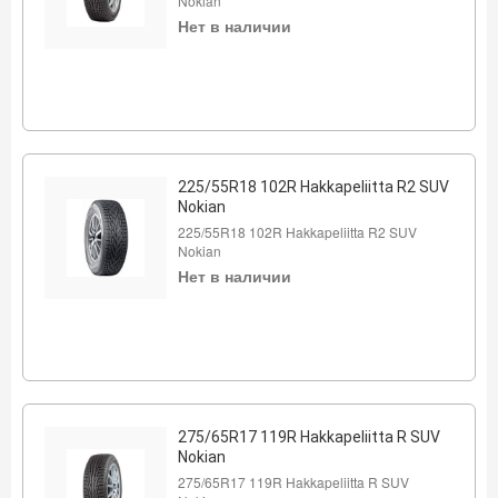
Nokian
Нет в наличии
225/55R18 102R Hakkapeliitta R2 SUV
Nokian
225/55R18 102R Hakkapeliitta R2 SUV
Nokian
Нет в наличии
275/65R17 119R Hakkapeliitta R SUV
Nokian
275/65R17 119R Hakkapeliitta R SUV