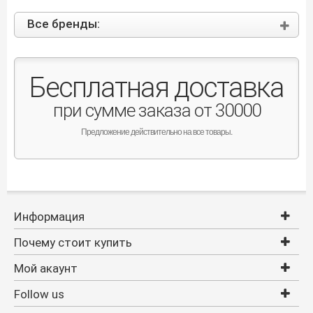
Все бренды:
Бесплатная доставка
при сумме заказа от 30000
Предложение действительно на все товары.
Информация
Почему стоит купить
Мой акаунт
Follow us