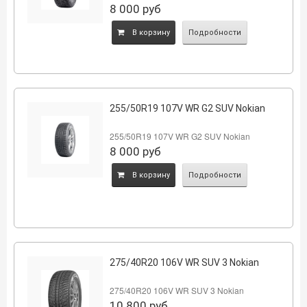
8 000
руб
B корзину
Подробности
255/50R19 107V WR G2 SUV Nokian
255/50R19 107V WR G2 SUV Nokian
8 000
руб
B корзину
Подробности
275/40R20 106V WR SUV 3 Nokian
275/40R20 106V WR SUV 3 Nokian
10 800
руб