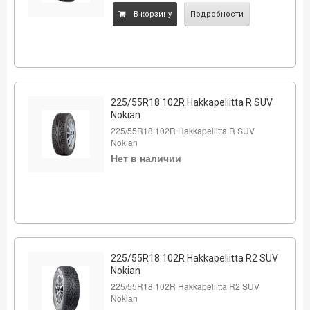
B корзину
Подробности
225/55R18 102R Hakkapeliitta R SUV
Nokian
225/55R18 102R Hakkapeliitta R SUV
Nokian
Нет в наличии
225/55R18 102R Hakkapeliitta R2 SUV
Nokian
225/55R18 102R Hakkapeliitta R2 SUV
Nokian