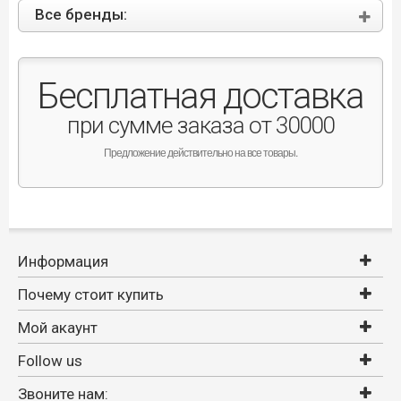
Все бренды:
Бесплатная доставка
при сумме заказа от 30000
Предложение действительно на все товары.
Информация
Почему стоит купить
Мой акаунт
Follow us
Звоните нам: