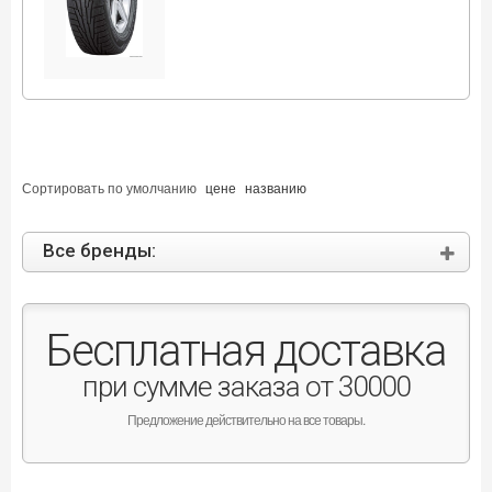
Сортировать по
умолчанию
цене
названию
Все бренды:
Бесплатная доставка
при сумме заказа от 30000
Предложение действительно на все товары.