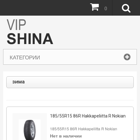
0
КАТЕГОРИИ
зима
185/55R15 86R Hakkapeliitta R Nokian
185/55R15 86R Hakkapeliitta R Nokian
Нет в наличии