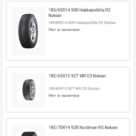
185/65R14 90R Hakkapeliitta R2
Nokian
185/65R14 90R Hakkapeliitta R2 Nokian
Нет в наличии
185/65R15 92T WR D3 Nokian
185/65R15 92T WR D3 Nokian
Нет в наличии
185/70R14 92R Nordman RS Nokian