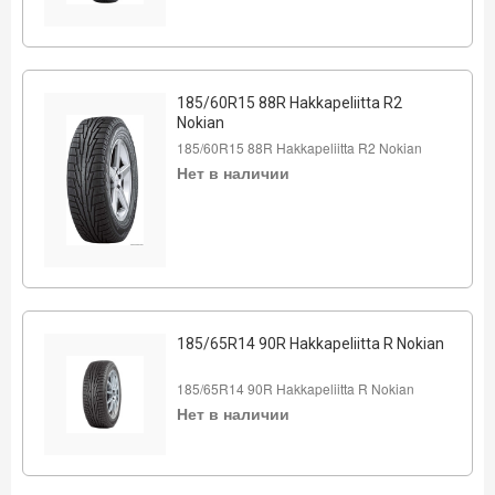
185/60R15 88R Hakkapeliitta R2
Nokian
185/60R15 88R Hakkapeliitta R2 Nokian
Нет в наличии
185/65R14 90R Hakkapeliitta R Nokian
185/65R14 90R Hakkapeliitta R Nokian
Нет в наличии