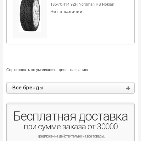
185/70R14 92R Nordman RS Nokian
Нет в наличии
Сортировать по
умолчанию
цене
названию
Все бренды:
Бесплатная доставка
при сумме заказа от 30000
Предложение действительно на все товары.