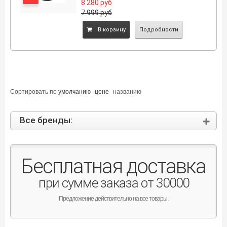
8 280
руб
7 999
руб
B корзину
Подробности
Сортировать по
умолчанию
цене
названию
Все бренды:
Бесплатная доставка
при сумме заказа от 30000
Предложение действительно на все товары.