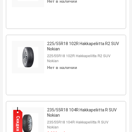
Нет в наличии
225/55R18 102R Hakkapeliitta R2 SUV
Nokian
225/55R18 102R Hakkapeliitta R2 SUV
Nokian
Нет в наличии
235/55R18 104R Hakkapeliitta R SUV
Nokian
Скидка
235/55R18 104R Hakkapeliitta R SUV
Nokian