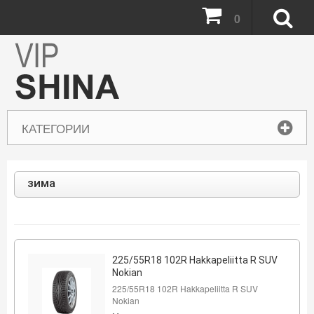
0
КАТЕГОРИИ
зима
225/55R18 102R Hakkapeliitta R SUV
Nokian
225/55R18 102R Hakkapeliitta R SUV
Nokian