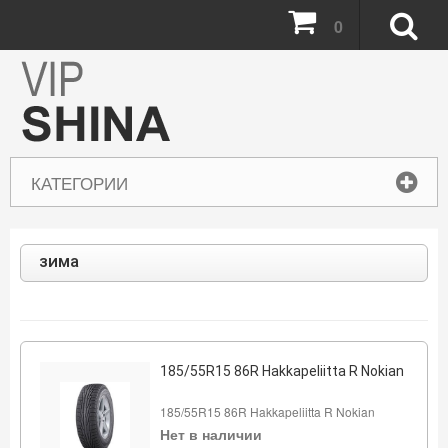
0
КАТЕГОРИИ
зима
185/55R15 86R Hakkapeliitta R Nokian
185/55R15 86R Hakkapeliitta R Nokian
Нет в наличии