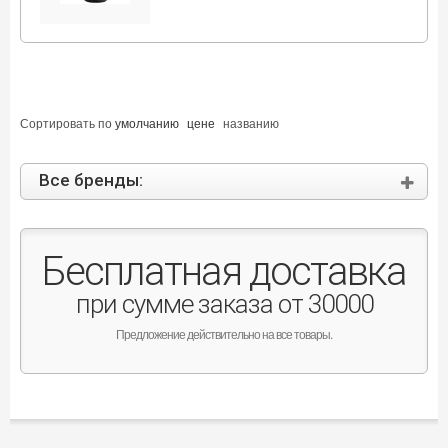
Сортировать по
умолчанию
цене
названию
Все бренды:
Бесплатная доставка
при сумме заказа от 30000
Предложение действительно на все товары.