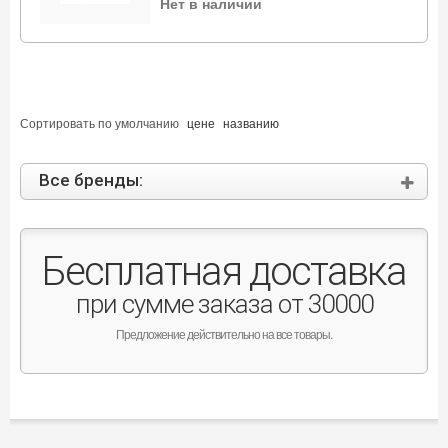
Нет в наличии
Сортировать по
умолчанию
цене
названию
Все бренды:
Бесплатная доставка
при сумме заказа от 30000
Предложение действительно на все товары.