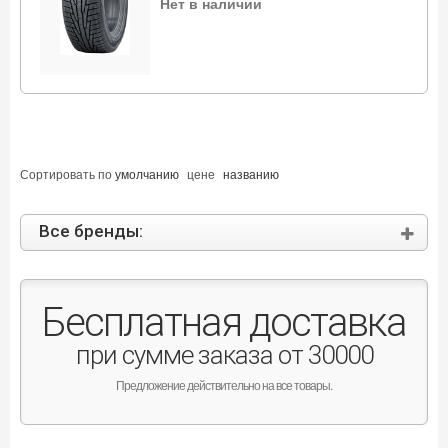
Нет в наличии
Сортировать по
умолчанию
цене
названию
Все бренды:
Бесплатная доставка
при сумме заказа от 30000
Предложение действительно на все товары.