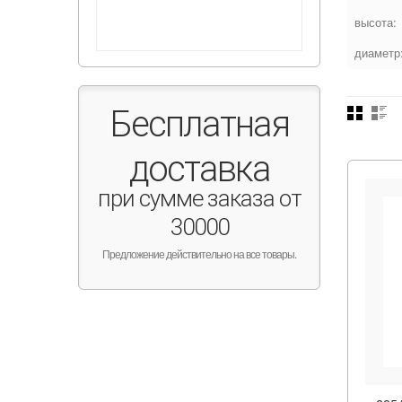
высота:
диаметр
Бесплатная
доставка
при сумме заказа от
30000
Предложение действительно на все товары.