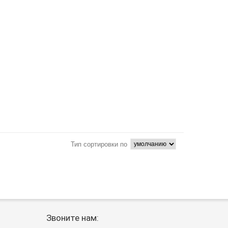
Тип сортировки по
Звоните нам: