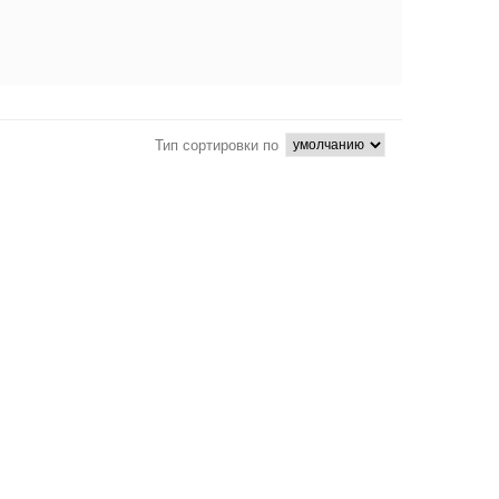
Тип сортировки по