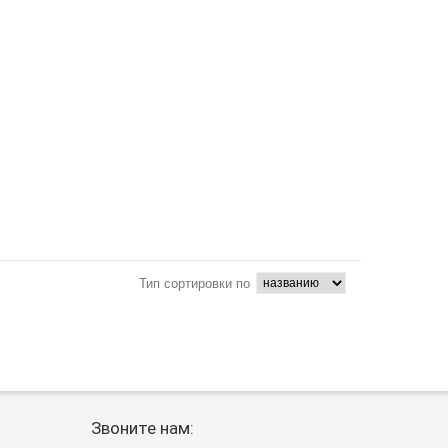
Тип сортировки по
Звоните нам: