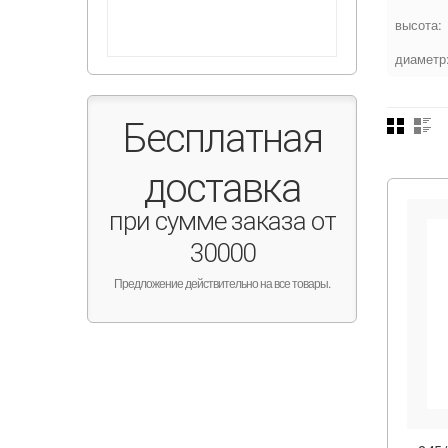
высота:
диаметр
Бесплатная
доставка
при сумме заказа от
30000
Предложение действительно на все товары.