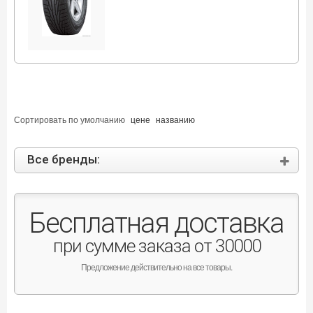
Сортировать по
умолчанию
цене
названию
Все бренды:
Бесплатная доставка
при сумме заказа от 30000
Предложение действительно на все товары.