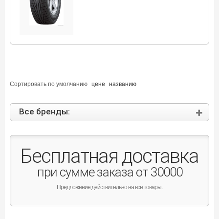
Сортировать по
умолчанию
цене
названию
Все бренды:
Бесплатная доставка
при сумме заказа от 30000
Предложение действительно на все товары.