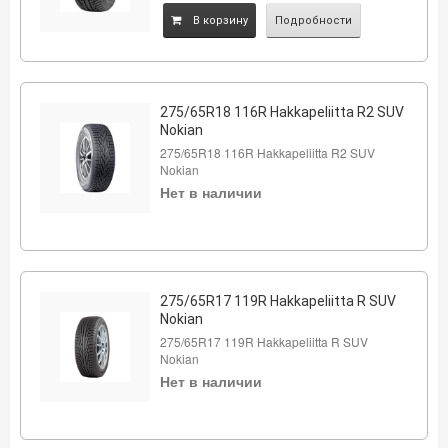
B корзину
Подробности
275/65R18 116R Hakkapeliitta R2 SUV
Nokian
275/65R18 116R Hakkapeliitta R2 SUV
Nokian
Нет в наличии
275/65R17 119R Hakkapeliitta R SUV
Nokian
275/65R17 119R Hakkapeliitta R SUV
Nokian
Нет в наличии