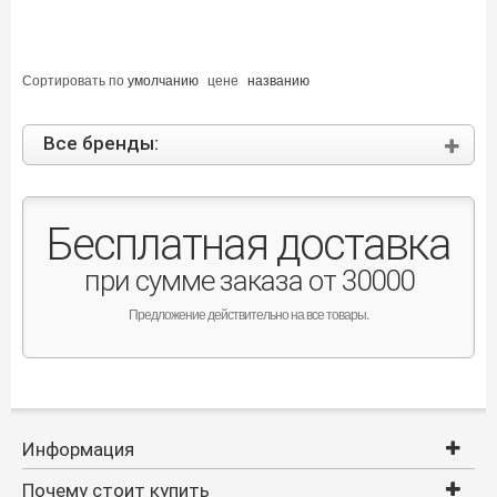
Сортировать по
умолчанию
цене
названию
Все бренды:
Бесплатная доставка
при сумме заказа от 30000
Предложение действительно на все товары.
Информация
Почему стоит купить