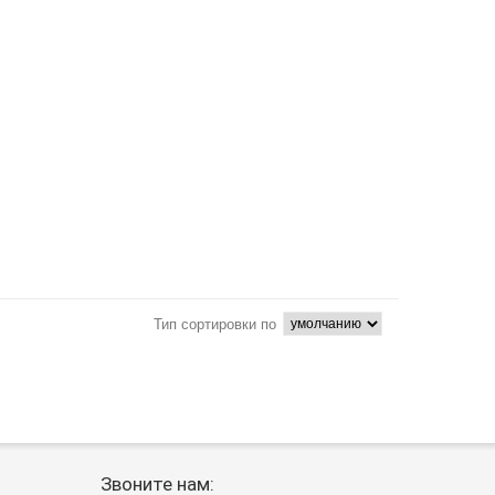
Тип сортировки по
Звоните нам: