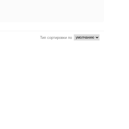
Тип сортировки по