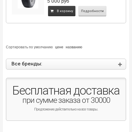
5 000
руб
B корзину
Подробности
Сортировать по
умолчанию
цене
названию
Все бренды:
Бесплатная доставка
при сумме заказа от 30000
Предложение действительно на все товары.