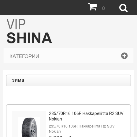
0
КАТЕГОРИИ
зима
235/70R16 106R Hakkapeliitta R2 SUV
Nokian
235/70R16 106R Hakkapeliitta R2 SUV
Nokian