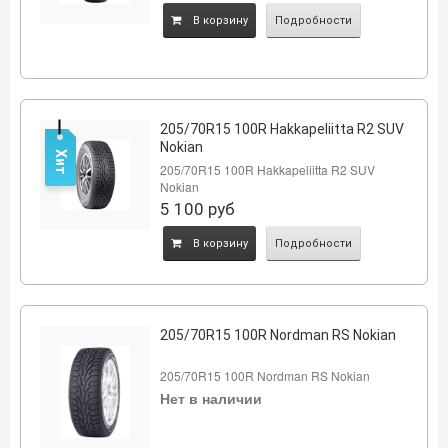
B корзину
Подробности
205/70R15 100R Hakkapeliitta R2 SUV
Nokian
Хит
205/70R15 100R Hakkapeliitta R2 SUV
Nokian
5 100
руб
B корзину
Подробности
205/70R15 100R Nordman RS Nokian
205/70R15 100R Nordman RS Nokian
Нет в наличии