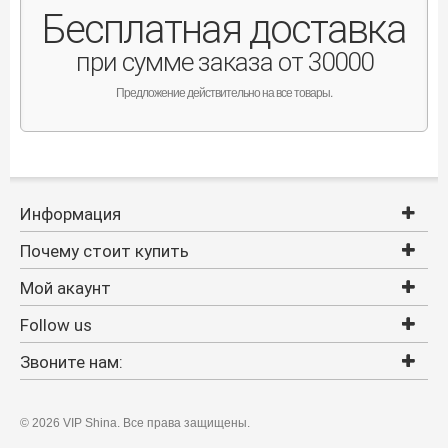
Бесплатная доставка
при сумме заказа от 30000
Предложение действительно на все товары.
Информация
Почему стоит купить
Мой акаунт
Follow us
Звоните нам:
©
2026 VIP Shina. Все права защищены.