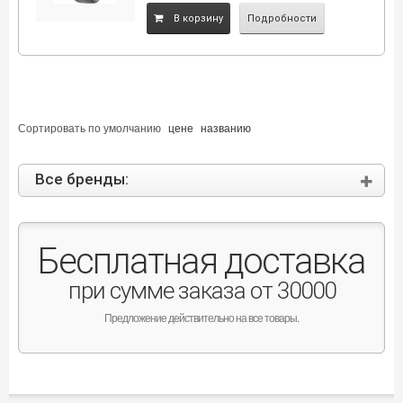
B корзину
Подробности
Сортировать по
умолчанию
цене
названию
Все бренды:
Бесплатная доставка
при сумме заказа от 30000
Предложение действительно на все товары.