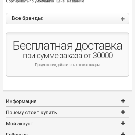
Сортировать по
умолчанию
цене
названию
Все бренды:
Бесплатная доставка
при сумме заказа от 30000
Предложение действительно на все товары.
Информация
Почему стоит купить
Мой акаунт
Follow us