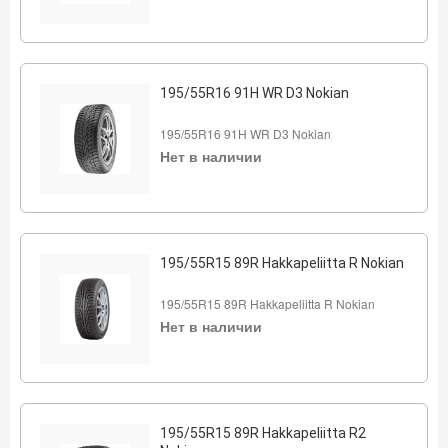
195/55R16 91H WR D3 Nokian
195/55R16 91H WR D3 Nokian
Нет в наличии
195/55R15 89R Hakkapeliitta R Nokian
195/55R15 89R Hakkapeliitta R Nokian
Нет в наличии
195/55R15 89R Hakkapeliitta R2