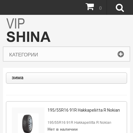
0
КАТЕГОРИИ
зима
195/55R16 91R Hakkapeliitta R Nokian
195/55R16 91R Hakkapeliitta R Nokian
Нет в наличии