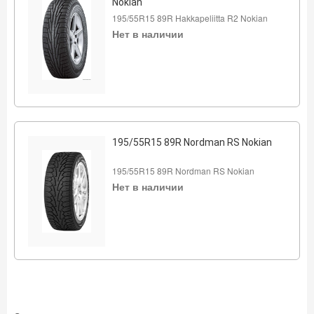
Nokian
195/55R15 89R Hakkapeliitta R2 Nokian
Нет в наличии
195/55R15 89R Nordman RS Nokian
195/55R15 89R Nordman RS Nokian
Нет в наличии