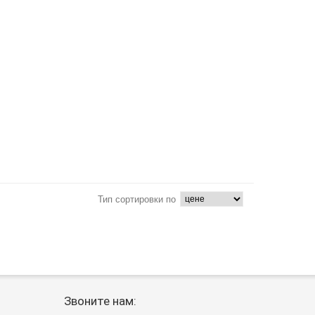
Тип сортировки по
Звоните нам: