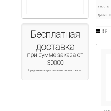
высота:
диаметр
Бесплатная
доставка
при сумме заказа от
30000
Предложение действительно на все товары.