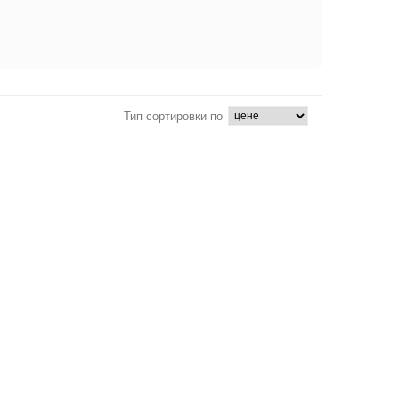
Тип сортировки по