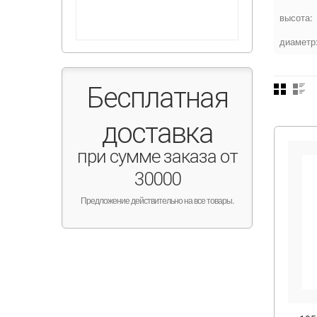
высота:
диаметр
Бесплатная
доставка
при сумме заказа от
30000
Предложение действительно на все товары.