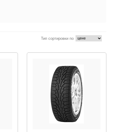
Тип сортировки по