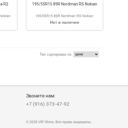
ta R2
195/55R15 89R Nordman RS Nokian
 Nokian
195/55R15 89R Nordman RS Nokian
Нет в наличии
Тип сортировки по
Звоните нам:
+7 (916) 373-47-92
©
2026 VIP Shina. Все права защищены.