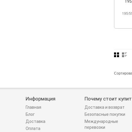
195
195/5
Сортиров
Информация
Почему стоит купит
Главная
Доставка и возврат
Блог
Безопасные покупки
Доставка
Международные
перевозки
Оплата