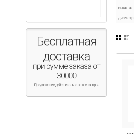
высота:
диаметр
Бесплатная
доставка
при сумме заказа от
30000
Предложение действительно на все товары.