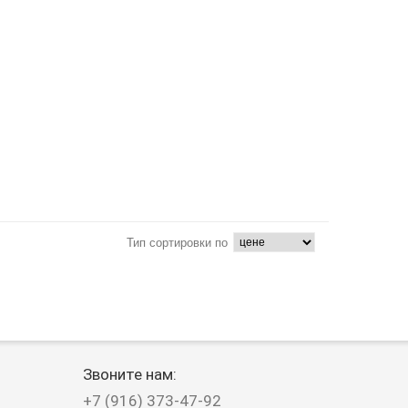
Тип сортировки по
Звоните нам:
+7 (916) 373-47-92