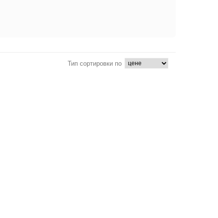
Тип сортировки по