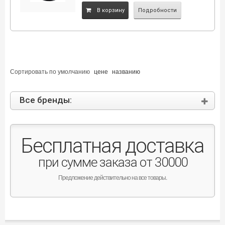
B корзину
Подробности
Сортировать по
умолчанию
цене
названию
Все бренды:
Бесплатная доставка
при сумме заказа от 30000
Предложение действительно на все товары.