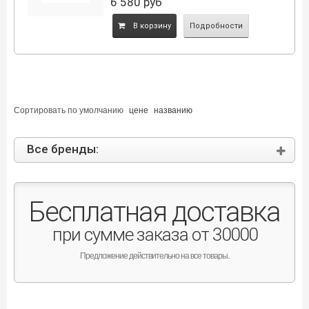
6 580
руб
B корзину
Подробности
Сортировать по
умолчанию
цене
названию
Все бренды:
Бесплатная доставка
при сумме заказа от 30000
Предложение действительно на все товары.