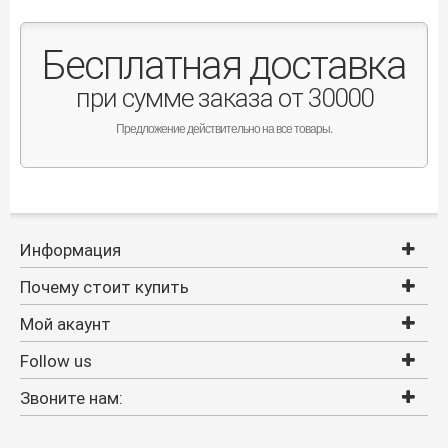
Бесплатная доставка
при сумме заказа от 30000
Предложение действительно на все товары.
Информация
Почему стоит купить
Мой акаунт
Follow us
Звоните нам: