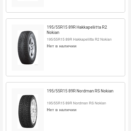
195/55R15 89R Hakkapeliitta R2
Nokian
195/55R15 89R Hakkapeliitta R2 Nokian
Нет в наличии
195/55R15 89R Nordman RS Nokian
195/55R15 89R Nordman RS Nokian
Нет в наличии