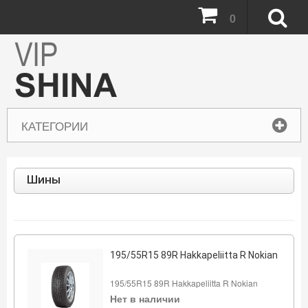
0
КАТЕГОРИИ
Шины
195/55R15 89R Hakkapeliitta R Nokian
195/55R15 89R Hakkapeliitta R Nokian
Нет в наличии