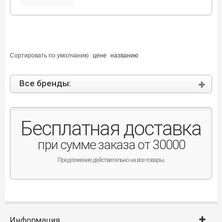
Сортировать по
умолчанию
цене
названию
Все бренды:
Бесплатная доставка
при сумме заказа от 30000
Предложение действительно на все товары.
Информация