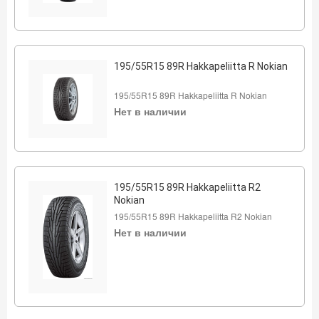
195/55R15 89R Hakkapeliitta R Nokian
195/55R15 89R Hakkapeliitta R Nokian
Нет в наличии
195/55R15 89R Hakkapeliitta R2
Nokian
195/55R15 89R Hakkapeliitta R2 Nokian
Нет в наличии