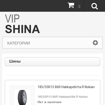
0
КАТЕГОРИИ
Шины
185/55R15 86R Hakkapeliitta R Nokian
185/55R15 86R Hakkapeliitta R Nokian
Нет в наличии