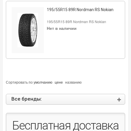
195/55R15 89R Nordman RS Nokian
195/55R15 89R Nordman RS Nokian
Нет в наличии
Сортировать по
умолчанию
цене
названию
Все бренды:
Бесплатная доставка