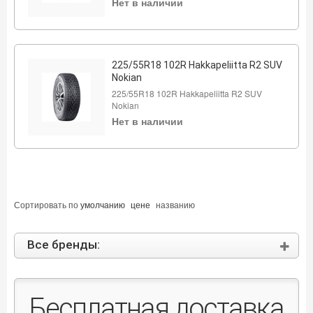
Нет в наличии
225/55R18 102R Hakkapeliitta R2 SUV
Nokian
225/55R18 102R Hakkapeliitta R2 SUV
Nokian
Нет в наличии
Сортировать по
умолчанию
цене
названию
Все бренды:
Бесплатная доставка