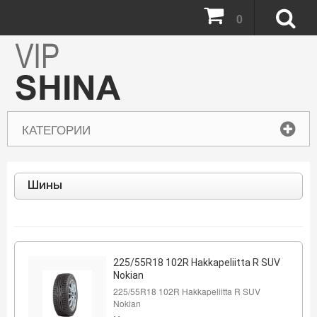
0
КАТЕГОРИИ
Шины
225/55R18 102R Hakkapeliitta R SUV
Nokian
225/55R18 102R Hakkapeliitta R SUV
Nokian