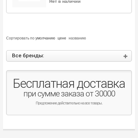
Нет в наличии
Сортировать по
умолчанию
цене
названию
Все бренды:
Бесплатная доставка
при сумме заказа от 30000
Предложение действительно на все товары.