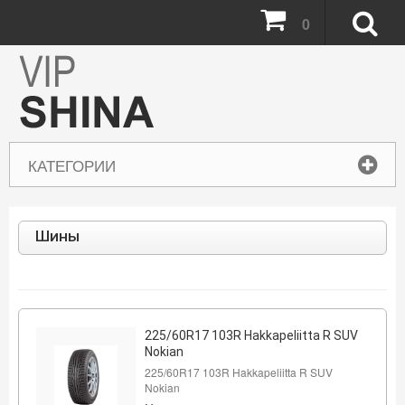
0
КАТЕГОРИИ
Шины
225/60R17 103R Hakkapeliitta R SUV
Nokian
225/60R17 103R Hakkapeliitta R SUV
Nokian