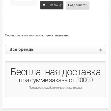
B корзину
Подробности
Сортировать по
умолчанию
цене
названию
Все бренды:
Бесплатная доставка
при сумме заказа от 30000
Предложение действительно на все товары.