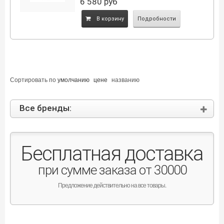
6 580
руб
B корзину
Подробности
Сортировать по
умолчанию
цене
названию
Все бренды:
Бесплатная доставка
при сумме заказа от 30000
Предложение действительно на все товары.