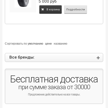
5 000
руб
B корзину
Подробности
Сортировать по
умолчанию
цене
названию
Все бренды:
Бесплатная доставка
при сумме заказа от 30000
Предложение действительно на все товары.