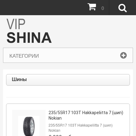
0
КАТЕГОРИИ
Шины
235/55R17 103Т Hakkapeliitta 7 (шип)
Nokian
235/55R17 103Т Hakkapeliitta 7 (шип)
Nokian